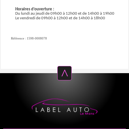
Horaires d’ouverture :
Du lundi au jeudi de 09h00 à 12h00 et de 14h00 à 19h00
Le vendredi de 09h00 à 12h00 et de 14h00 à 18h00
Référence : 1598-0008078
^