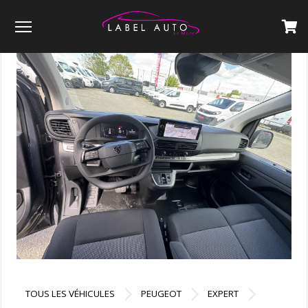
Menu
TOUS LES VÉHICULES
PEUGEOT
EXPERT