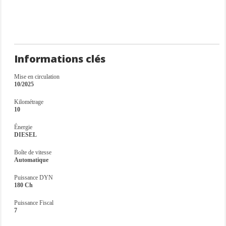
Informations clés
Mise en circulation
10/2025
Kilométrage
10
Énergie
DIESEL
Boîte de vitesse
Automatique
Puissance DYN
180 Ch
Puissance Fiscal
7