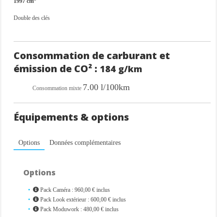
1997 cm
Double des clés
Consommation de carburant et
émission de CO² :
184 g/km
7.00 l/100km
Consommation mixte
Équipements & options
Options
Données complémentaires
Options
Pack Caméra : 960,00 € inclus
Pack Look extérieur : 600,00 € inclus
Pack Moduwork : 480,00 € inclus