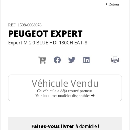
Retour
REF. 1598-0008078
PEUGEOT EXPERT
Expert M 2.0 BLUE HDI 180CH EAT-8
Véhicule Vendu
Ce véhicule a déjà trouvé preneur.
Voir les autres modèles disponibles
Faites-vous livrer
à domicile !