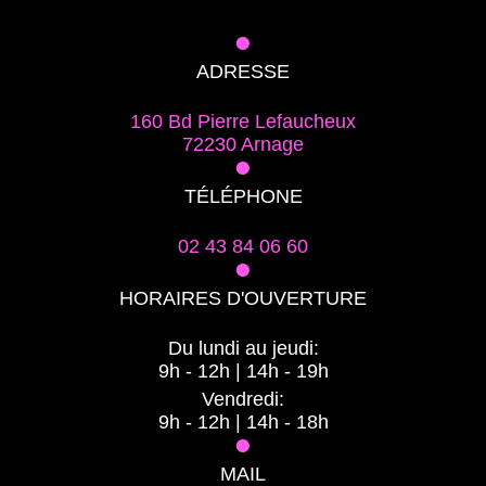
•
ADRESSE
160 Bd Pierre Lefaucheux
72230 Arnage
•
TÉLÉPHONE
02 43 84 06 60
•
HORAIRES D'OUVERTURE
Du lundi au jeudi:
9h - 12h | 14h - 19h
Vendredi:
9h - 12h | 14h - 18h
•
MAIL