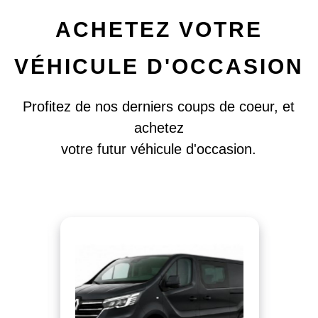
ACHETEZ VOTRE
VÉHICULE D'OCCASION
Profitez de nos derniers coups de coeur, et
achetez
votre futur véhicule d'occasion.