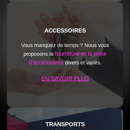
ACCESSOIRES
Vous manquez de temps ? Nous vous
fourniture et la pose
proposons la
d’accessoires
divers et variés.
EN SAVOIR PLUS
TRANSPORTS