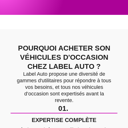
POURQUOI ACHETER SON
VÉHICULES D'OCCASION
CHEZ LABEL AUTO ?
Label Auto propose une diversité de
gammes d'utilitaires pour répondre à tous
vos besoins, et tous nos véhicules
d’occasion sont expertisés avant la
revente.
01.
EXPERTISE COMPLÈTE