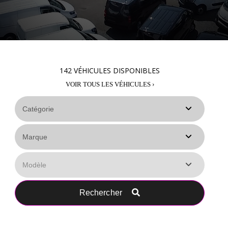
142
VÉHICULES DISPONIBLES
VOIR TOUS LES VÉHICULES ›
Rechercher