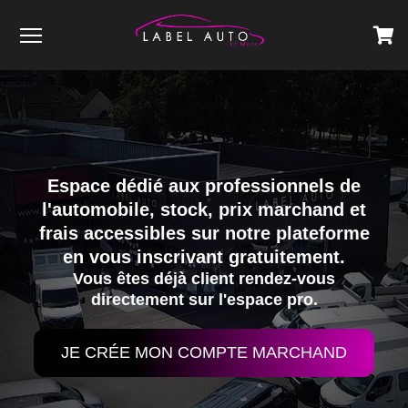
Menu
Espace dédié aux professionnels de
l'automobile, stock, prix marchand et
frais accessibles sur notre plateforme
en vous inscrivant gratuitement.
Vous êtes déjà client rendez-vous
directement sur l'espace pro.
JE CRÉE MON COMPTE MARCHAND