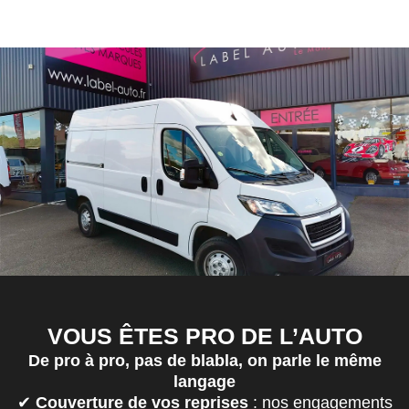
VOUS ÊTES PRO DE L’AUTO
De pro à pro, pas de blabla, on parle le même
langage
✔
Couverture de vos reprises
: nos engagements