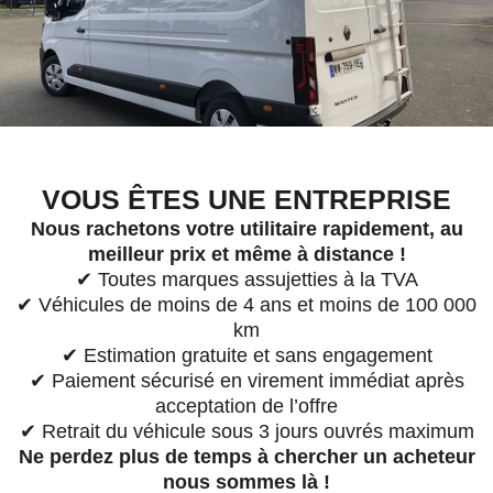
VOUS ÊTES UNE ENTREPRISE
Nous rachetons votre utilitaire rapidement, au
meilleur prix et même à distance !
✔ Toutes marques assujetties à la TVA
✔ Véhicules de moins de 4 ans et moins de 100 000
km
✔ Estimation gratuite et sans engagement
✔ Paiement sécurisé en virement immédiat après
acceptation de l’offre
✔ Retrait du véhicule sous 3 jours ouvrés maximum
Ne perdez plus de temps à chercher un acheteur
nous sommes là !