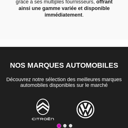
grâce à ses multiples fournisseurs,
offrant
ainsi une gamme variée et disponible
immédiatement
.
NOS MARQUES AUTOMOBILES
Découvrez notre sélection des meilleures marques
automobiles disponibles sur le marché
1
2
3