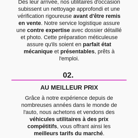
Dès leur arrivée, nos utilitaires d'occasion
subissent un nettoyage approfondi et une
vérification rigoureuse
avant d'être remis
en vente
. Notre service logistique assure
une
contre expertise
avec dossier détaillé
et photo. Cette préparation méticuleuse
assure qu'ils soient en
parfait état
mécanique
et
présentables
, prêts à
l'emploi.
02.
AU MEILLEUR PRIX
Grâce à notre expérience depuis de
nombreuses années dans le monde de
l'auto, nous achetons et vendons des
véhicules utilitaires à des prix
compétitifs
, vous offrant ainsi les
meilleurs tarifs du marché
.