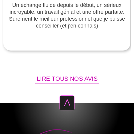
Un échange fluide depuis le début, un sérieux
incroyable, un travail génial et une offre parfaite.
Surement le meilleur professionnel que je puisse
conseiller (et j’en connais)
LIRE TOUS NOS AVIS
^