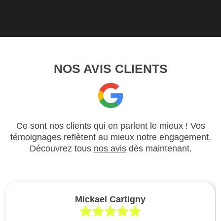
NOS AVIS CLIENTS
Ce sont nos clients qui en parlent le mieux ! Vos
témoignages reflètent au mieux notre engagement.
Découvrez tous
nos avis
dès maintenant.
Mickael Cartigny