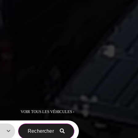
VOIR TOUS LES VÉHICULES ›
Rechercher