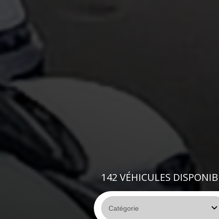
142
VÉHICULES DISPONIB