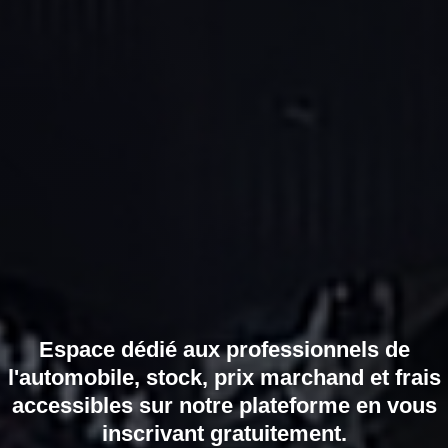
Espace dédié aux professionnels de
l'automobile, stock, prix marchand et frais
accessibles sur notre plateforme en vous
inscrivant gratuitement.