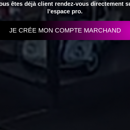
ous êtes déjà client rendez-vous directement s
l'espace pro.
JE CRÉE MON COMPTE MARCHAND