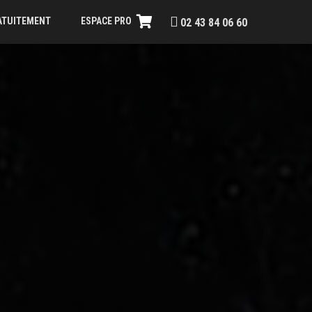
RATUITEMENT
ESPACE PRO
02 43 84 06 60