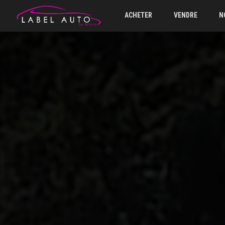
ACHETER
VENDRE
N